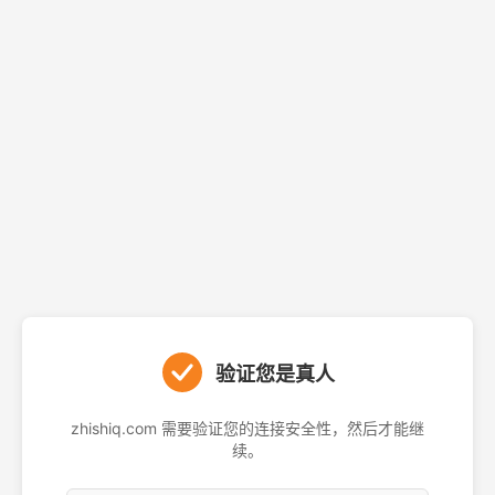
验证您是真人
zhishiq.com 需要验证您的连接安全性，然后才能继
续。