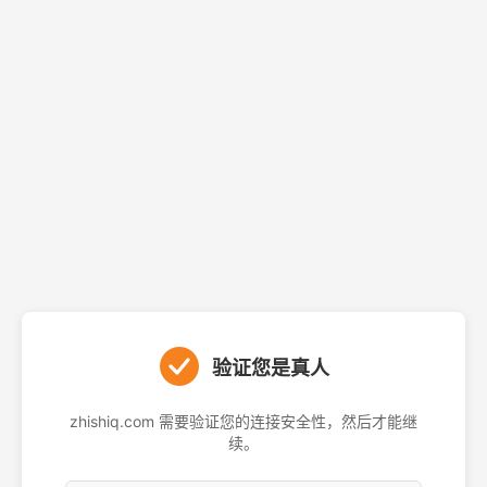
验证您是真人
zhishiq.com 需要验证您的连接安全性，然后才能继
续。