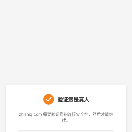
验证您是真人
zhishiq.com 需要验证您的连接安全性，然后才能继
续。