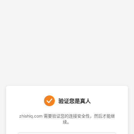
验证您是真人
zhishiq.com 需要验证您的连接安全性，然后才能继
续。