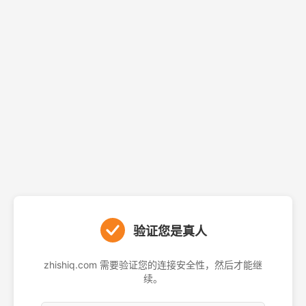
验证您是真人
zhishiq.com 需要验证您的连接安全性，然后才能继
续。