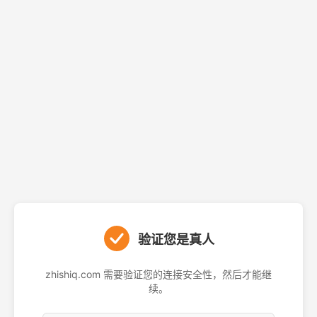
验证您是真人
zhishiq.com 需要验证您的连接安全性，然后才能继
续。