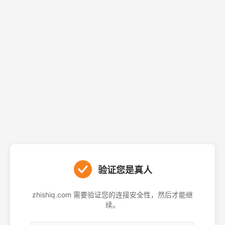
验证您是真人
zhishiq.com 需要验证您的连接安全性，然后才能继
续。