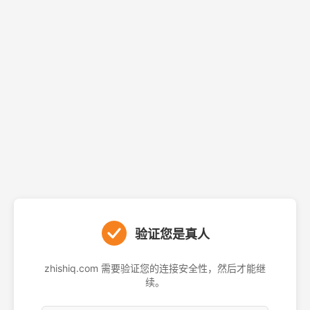
验证您是真人
zhishiq.com 需要验证您的连接安全性，然后才能继
续。