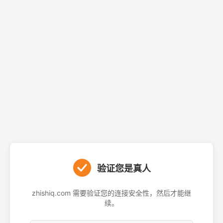
验证您是真人
zhishiq.com 需要验证您的连接安全性，然后才能继
续。