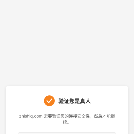
验证您是真人
zhishiq.com 需要验证您的连接安全性，然后才能继
续。