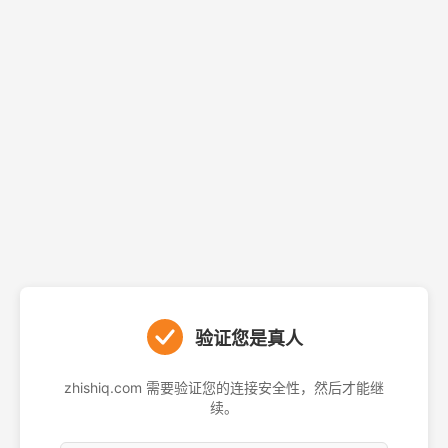
验证您是真人
zhishiq.com 需要验证您的连接安全性，然后才能继
续。