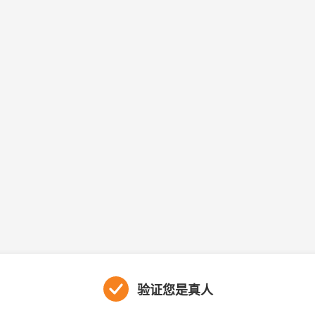
验证您是真人