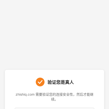
验证您是真人
zhishiq.com 需要验证您的连接安全性，然后才能继
续。