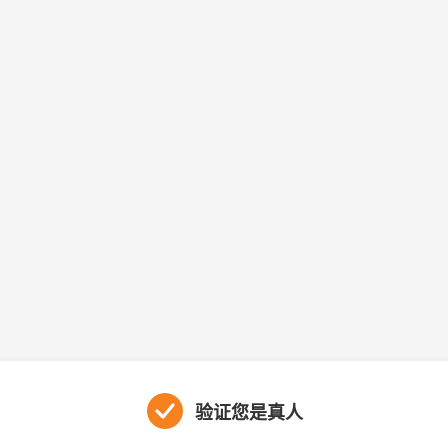
验证您是真人