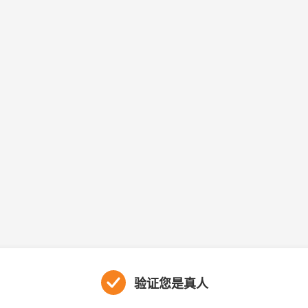
验证您是真人