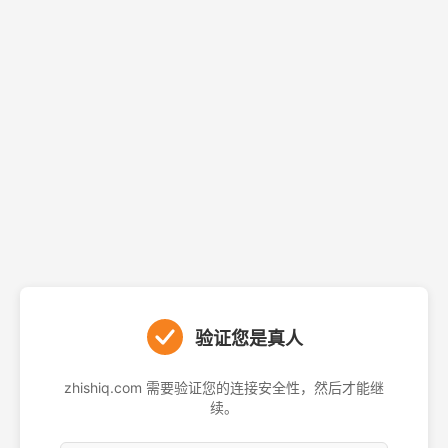
验证您是真人
zhishiq.com 需要验证您的连接安全性，然后才能继
续。