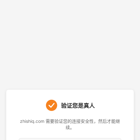
验证您是真人
zhishiq.com 需要验证您的连接安全性，然后才能继
续。