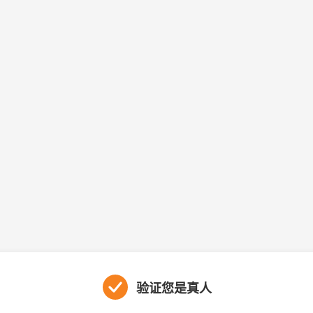
验证您是真人