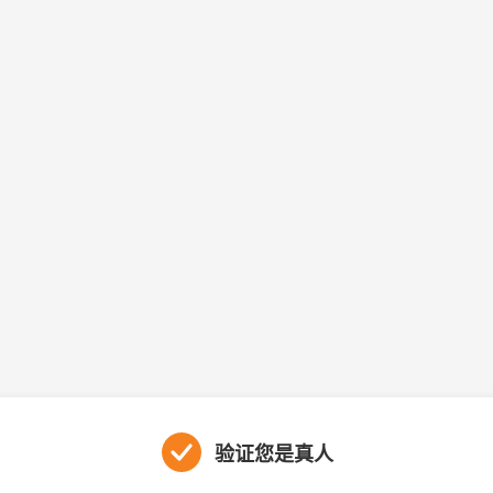
验证您是真人