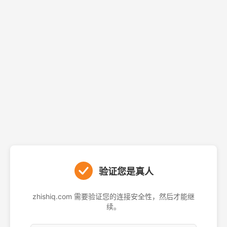
验证您是真人
zhishiq.com 需要验证您的连接安全性，然后才能继
续。