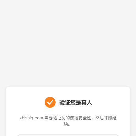
验证您是真人
zhishiq.com 需要验证您的连接安全性，然后才能继
续。