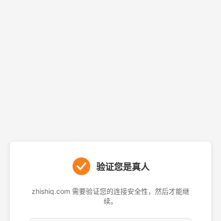
验证您是真人
zhishiq.com 需要验证您的连接安全性，然后才能继
续。