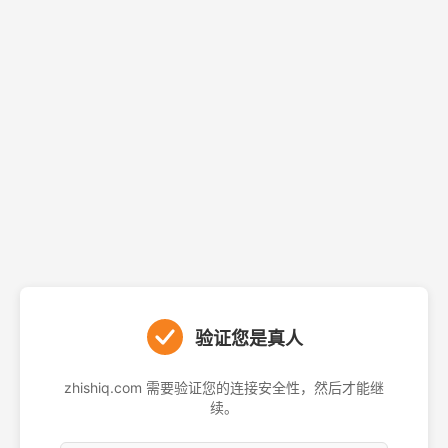
验证您是真人
zhishiq.com 需要验证您的连接安全性，然后才能继
续。