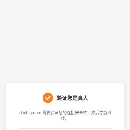
验证您是真人
zhishiq.com 需要验证您的连接安全性，然后才能继
续。