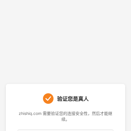
验证您是真人
zhishiq.com 需要验证您的连接安全性，然后才能继
续。