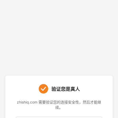
验证您是真人
zhishiq.com 需要验证您的连接安全性，然后才能继
续。