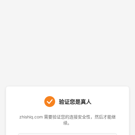
验证您是真人
zhishiq.com 需要验证您的连接安全性，然后才能继
续。