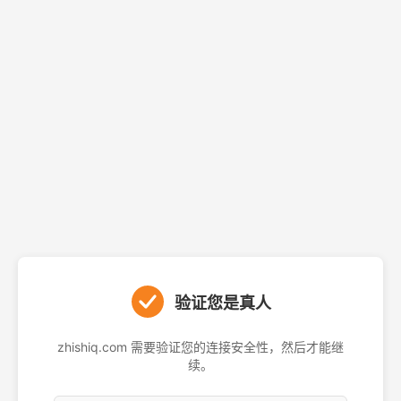
验证您是真人
zhishiq.com 需要验证您的连接安全性，然后才能继
续。