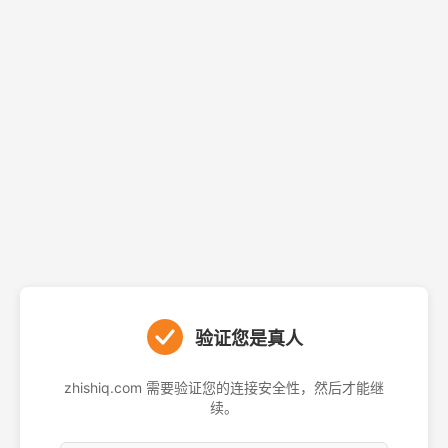
验证您是真人
zhishiq.com 需要验证您的连接安全性，然后才能继
续。