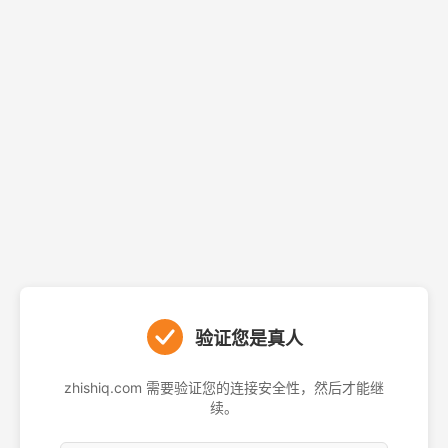
验证您是真人
zhishiq.com 需要验证您的连接安全性，然后才能继
续。