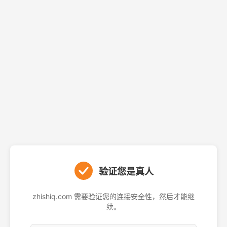
验证您是真人
zhishiq.com 需要验证您的连接安全性，然后才能继
续。