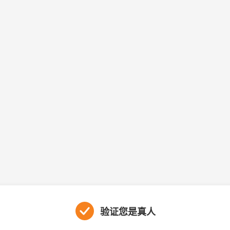
验证您是真人