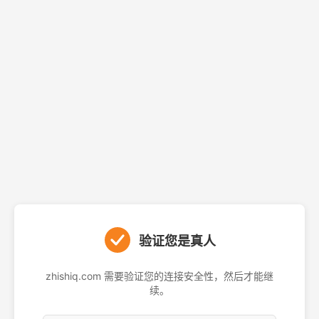
验证您是真人
zhishiq.com 需要验证您的连接安全性，然后才能继
续。