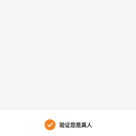
验证您是真人