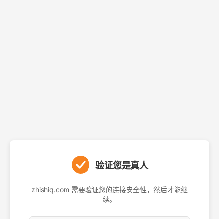
验证您是真人
zhishiq.com 需要验证您的连接安全性，然后才能继
续。