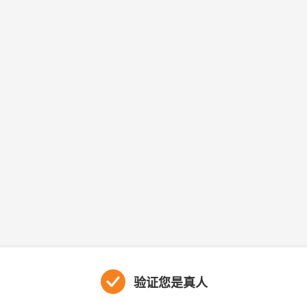
验证您是真人