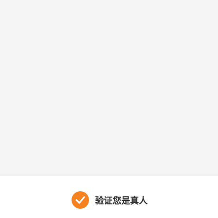
验证您是真人