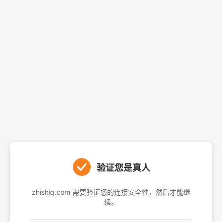
验证您是真人
zhishiq.com 需要验证您的连接安全性，然后才能继
续。